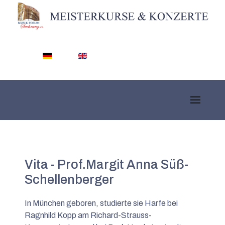
Sprache auswählen
Vita - Prof.Margit Anna Süß-
Schellenberger
In München geboren, studierte sie Harfe bei
Ragnhild Kopp am Richard-Strauss-