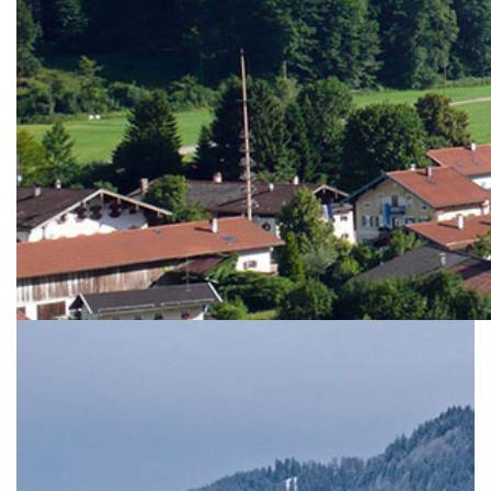
Grusswort zum Jahr 2026