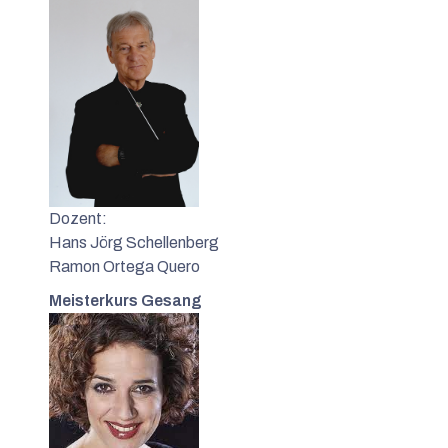
Dozent:
Hans Jörg Schellenberg
Ramon Ortega Quero
Meisterkurs Gesang