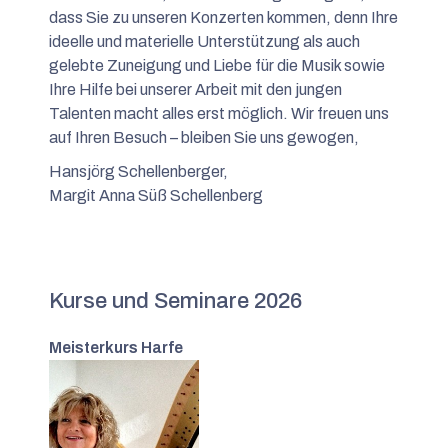
dass Sie zu unseren Konzerten kommen, denn Ihre
ideelle und materielle Unterstützung als auch
gelebte Zuneigung und Liebe für die Musik sowie
Ihre Hilfe bei unserer Arbeit mit den jungen
Talenten macht alles erst möglich. Wir freuen uns
auf Ihren Besuch – bleiben Sie uns gewogen,
Hansjörg Schellenberger,
Margit Anna Süß Schellenberg
Kurse und Seminare 2026
Meisterkurs Harfe