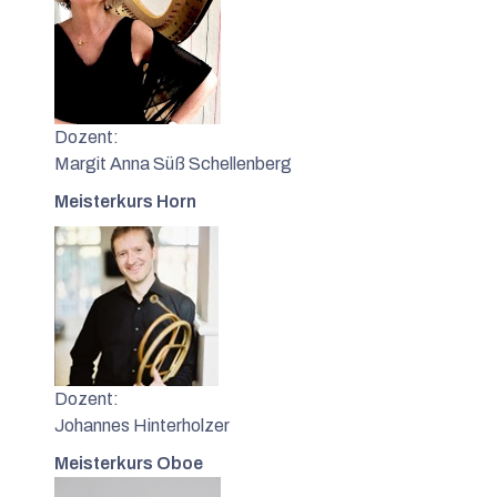
Dozent:
Margit Anna Süß Schellenberg
Meisterkurs Horn
Dozent:
Johannes Hinterholzer
Meisterkurs Oboe