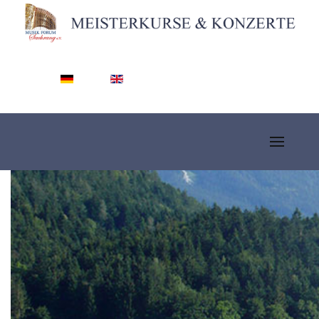
Sprache auswählen