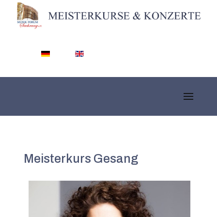
Sprache auswählen
Meisterkurs Gesang