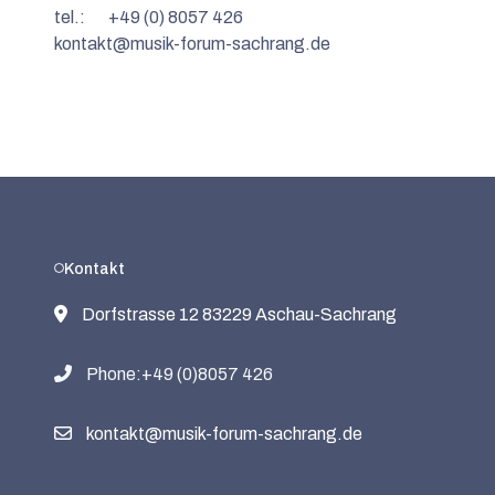
tel.: +49 (0) 8057 426
kontakt@musik-forum-sachrang.de
Kontakt
Dorfstrasse 12 83229 Aschau-Sachrang
Phone:+49 (0)8057 426
kontakt@musik-forum-sachrang.de